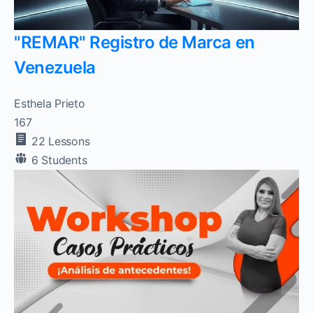
"REMAR" Registro de Marca en
Venezuela
Esthela Prieto
167
22 Lessons
6 Students