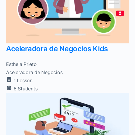
Aceleradora de Negocios Kids
Esthela Prieto
Aceleradora de Negocios
1 Lesson
6 Students