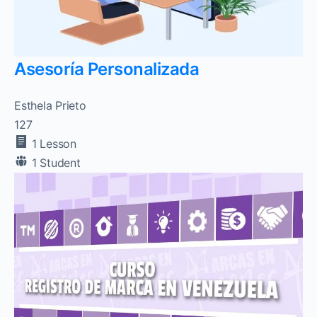
Asesoría Personalizada
Esthela Prieto
127
1 Lesson
1 Student