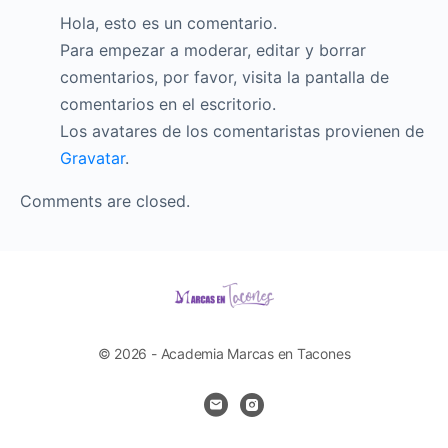
Hola, esto es un comentario.
Para empezar a moderar, editar y borrar
comentarios, por favor, visita la pantalla de
comentarios en el escritorio.
Los avatares de los comentaristas provienen de
Gravatar
.
Comments are closed.
© 2026 - Academia Marcas en Tacones