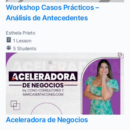
Workshop Casos Prácticos –
Análisis de Antecedentes
Esthela Prieto
1 Lesson
5 Students
Aceleradora de Negocios