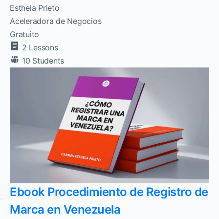
Esthela Prieto
Aceleradora de Negocios
Gratuito
2 Lessons
10 Students
Ebook Procedimiento de Registro de
Marca en Venezuela