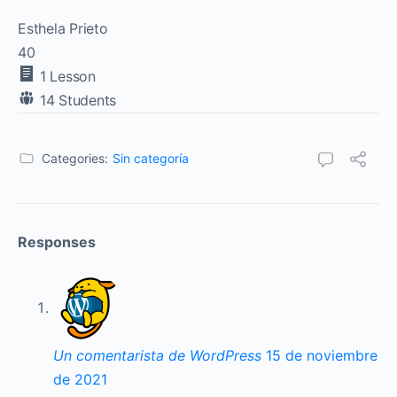
Esthela Prieto
40
1 Lesson
14 Students
Categories:
Sin categoría
Responses
Un comentarista de WordPress
15 de noviembre
de 2021