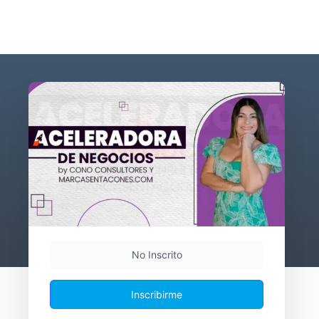
No Inscrito
Inscribirme