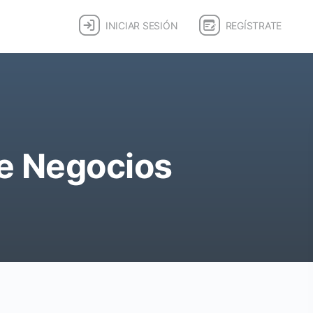
INICIAR SESIÓN
REGÍSTRATE
e Negocios