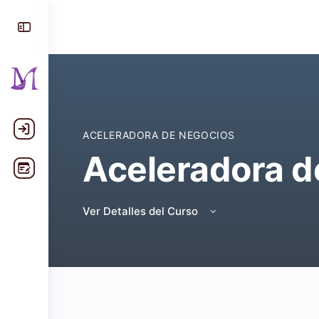
ACELERADORA DE NEGOCIOS
Aceleradora d
Ver Detalles del Curso