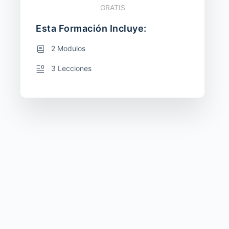
GRATIS
Esta Formación Incluye:
2 Modulos
3 Lecciones