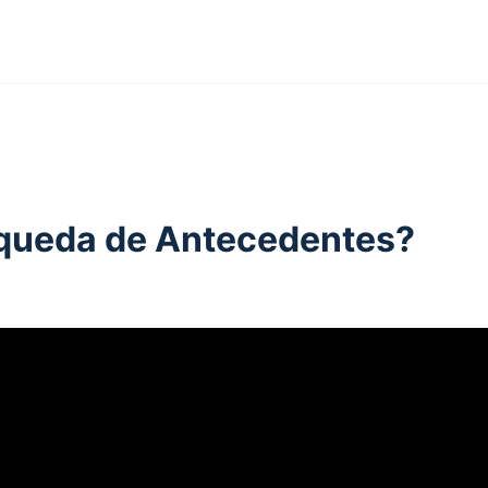
queda de Antecedentes?