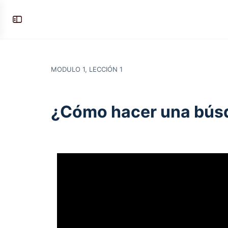
MODULO 1, LECCIÓN 1
¿Cómo hacer una bús