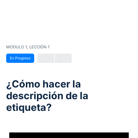
MODULO 1, LECCIÓN 1
En Progreso
¿Cómo hacer la
descripción de la
etiqueta?