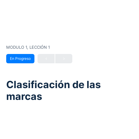
MODULO 1, LECCIÓN 1
En Progreso
Clasificación de las
marcas