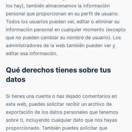
los hay), también almacenamos la información
personal que proporcionan en su perfil de usuario.
Todos los usuarios pueden ver, editar o eliminar su
información personal en cualquier momento (excepto
que no pueden cambiar su nombre de usuario). Los
administradores de la web también pueden ver y
editar esa información.
Qué derechos tienes sobre tus
datos
Si tienes una cuenta o has dejado comentarios en
esta web, puedes solicitar recibir un archivo de
exportación de los datos personales que tenemos
sobre ti, incluyendo cualquier dato que nos hayas
proporcionado. También puedes solicitar que