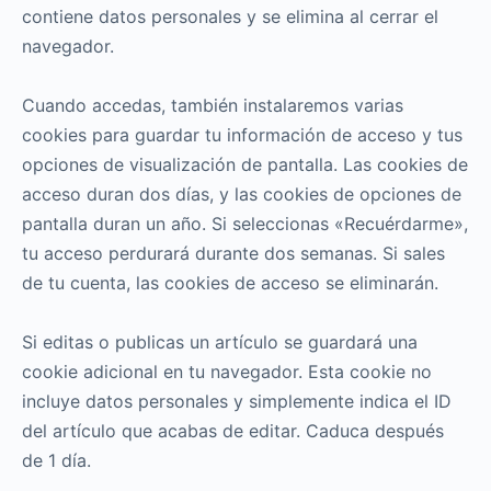
contiene datos personales y se elimina al cerrar el
navegador.
Cuando accedas, también instalaremos varias
cookies para guardar tu información de acceso y tus
opciones de visualización de pantalla. Las cookies de
acceso duran dos días, y las cookies de opciones de
pantalla duran un año. Si seleccionas «Recuérdarme»,
tu acceso perdurará durante dos semanas. Si sales
de tu cuenta, las cookies de acceso se eliminarán.
Si editas o publicas un artículo se guardará una
cookie adicional en tu navegador. Esta cookie no
incluye datos personales y simplemente indica el ID
del artículo que acabas de editar. Caduca después
de 1 día.