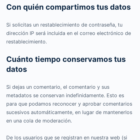
Con quién compartimos tus datos
Si solicitas un restablecimiento de contraseña, tu
dirección IP será incluida en el correo electrónico de
restablecimiento.
Cuánto tiempo conservamos tus
datos
Si dejas un comentario, el comentario y sus
metadatos se conservan indefinidamente. Esto es
para que podamos reconocer y aprobar comentarios
sucesivos automáticamente, en lugar de mantenerlos
en una cola de moderación.
De los usuarios que se registran en nuestra web (si