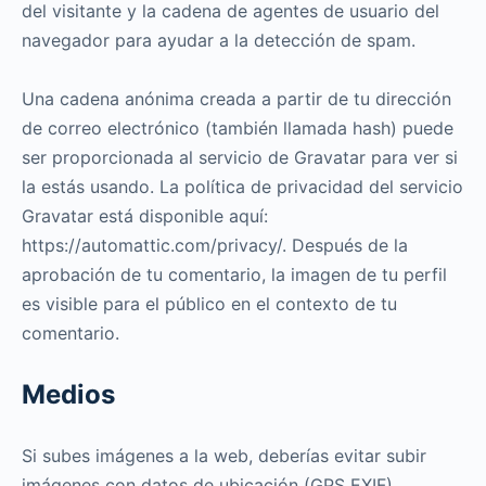
del visitante y la cadena de agentes de usuario del
navegador para ayudar a la detección de spam.
Una cadena anónima creada a partir de tu dirección
de correo electrónico (también llamada hash) puede
ser proporcionada al servicio de Gravatar para ver si
la estás usando. La política de privacidad del servicio
Gravatar está disponible aquí:
https://automattic.com/privacy/. Después de la
aprobación de tu comentario, la imagen de tu perfil
es visible para el público en el contexto de tu
comentario.
Medios
Si subes imágenes a la web, deberías evitar subir
imágenes con datos de ubicación (GPS EXIF)