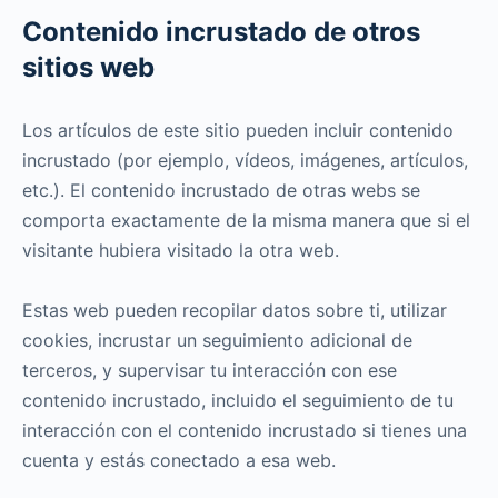
Contenido incrustado de otros
sitios web
Los artículos de este sitio pueden incluir contenido
incrustado (por ejemplo, vídeos, imágenes, artículos,
etc.). El contenido incrustado de otras webs se
comporta exactamente de la misma manera que si el
visitante hubiera visitado la otra web.
Estas web pueden recopilar datos sobre ti, utilizar
cookies, incrustar un seguimiento adicional de
terceros, y supervisar tu interacción con ese
contenido incrustado, incluido el seguimiento de tu
interacción con el contenido incrustado si tienes una
cuenta y estás conectado a esa web.