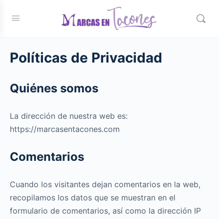
Políticas de Privacidad
Quiénes somos
La dirección de nuestra web es:
https://marcasentacones.com
Comentarios
Cuando los visitantes dejan comentarios en la web,
recopilamos los datos que se muestran en el
formulario de comentarios, así como la dirección IP