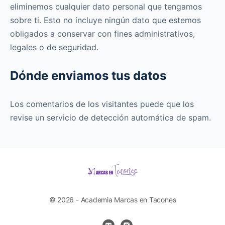
eliminemos cualquier dato personal que tengamos
sobre ti. Esto no incluye ningún dato que estemos
obligados a conservar con fines administrativos,
legales o de seguridad.
Dónde enviamos tus datos
Los comentarios de los visitantes puede que los
revise un servicio de detección automática de spam.
© 2026 - Academia Marcas en Tacones