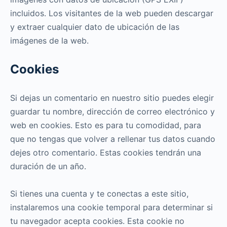
incluidos. Los visitantes de la web pueden descargar
y extraer cualquier dato de ubicación de las
imágenes de la web.
Cookies
Si dejas un comentario en nuestro sitio puedes elegir
guardar tu nombre, dirección de correo electrónico y
web en cookies. Esto es para tu comodidad, para
que no tengas que volver a rellenar tus datos cuando
dejes otro comentario. Estas cookies tendrán una
duración de un año.
Si tienes una cuenta y te conectas a este sitio,
instalaremos una cookie temporal para determinar si
tu navegador acepta cookies. Esta cookie no